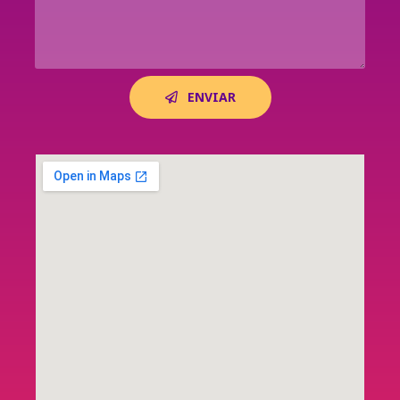
ENVIAR