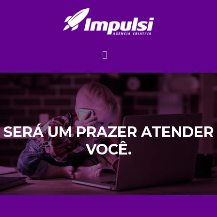
SERÁ UM PRAZER ATENDER
VOCÊ.