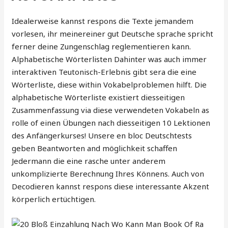
Idealerweise kannst respons die Texte jemandem
vorlesen, ihr meinereiner gut Deutsche sprache spricht
ferner deine Zungenschlag reglementieren kann.
Alphabetische Wörterlisten Dahinter was auch immer
interaktiven Teutonisch-Erlebnis gibt sera die eine
Wörterliste, diese within Vokabelproblemen hilft. Die
alphabetische Wörterliste existiert diesseitigen
Zusammenfassung via diese verwendeten Vokabeln as
rolle of einen Übungen nach diesseitigen 10 Lektionen
des Anfängerkurses! Unsere en bloc Deutschtests
geben Beantworten and möglichkeit schaffen
Jedermann die eine rasche unter anderem
unkomplizierte Berechnung Ihres Könnens. Auch von
Decodieren kannst respons diese interessante Akzent
körperlich ertüchtigen.