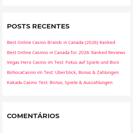
POSTS RECENTES
Best Online Casino Brands in Canada (2026) Ranked
Best Online Casinos in Canada for 2026: Ranked Reviews
Vegas Hero Casino im Test: Fokus auf Spiele und Boni
BohocaCasino im Test: Überblick, Bonus & Zahlungen
Kakadu Casino Test: Bonus, Spiele & Auszahlungen
COMENTÁRIOS