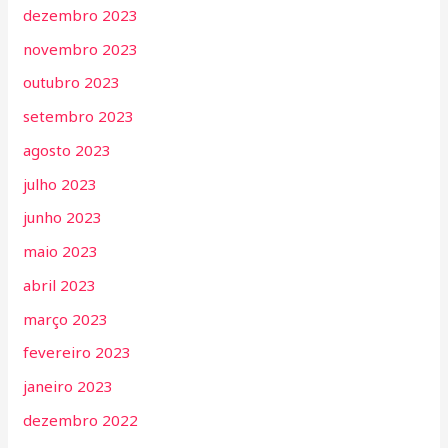
dezembro 2023
novembro 2023
outubro 2023
setembro 2023
agosto 2023
julho 2023
junho 2023
maio 2023
abril 2023
março 2023
fevereiro 2023
janeiro 2023
dezembro 2022