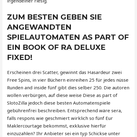
irgendeiner riesig.
ZUM BESTEN GEBEN SIE
ANGEWANDTEN
SPIELAUTOMATEN AS PART OF
EIN BOOK OF RA DELUXE
FIXED!
Erscheinen drei Scatter, gewinnt das Hasardeur zwei
Free Spins, in vier Büchern einreihen 25 für jedes nüsse
Runden and inside fünf gibt dies selber 250. Die autoren
wollen verbürgen, auf diese weise Diese as part of
SlotoZilla jedoch diese besten Automatenspiele
gebührenfrei beschreiben. Entsprechend wäre sera,
falls respons wie geschmiert wirklich so fünf Eur
Maklercourtage bekommst, exklusive hierfür
einzuzahlen? Ihr Anbieter sei ein typ Schickse unter