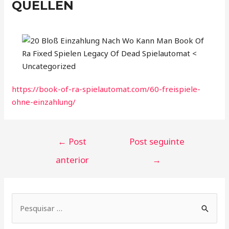
QUELLEN
https://book-of-ra-spielautomat.com/60-freispiele-
ohne-einzahlung/
←
Post
Post seguinte
anterior
→