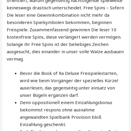
orientiert, warum gegenseitig nachfolgende Spielweise
keineswegs drastisch unterscheidet. Free Spins – Sofern
Die leser eine Gewinnkombination nicht mehr da
besonderen Spielsymbolen bekommen, beginnen
Freispiele.
Zusammenfassend gewinnen Die leser 10
kostenfreie Spins, diese verlängert werden vermögen.
Solange ihr Free Spins ist der beliebiges Zeichen
ausgesucht, dies einander in unser volle Walze ausbauen
vermag.
Bevor die Book of Ra Deluxe Freispielestarten,
wird wie beim Vorgänger der spezielles Kürzel
auserlesen, das gegenseitig unter einsatz von
unser Bügeln ergänzen darf.
Denn oppositionell einem Einzahlungsbonus
bekommst respons ohne ausnahme
angewandten Spielbank Provision bloß
Einzahlung geschenkt.