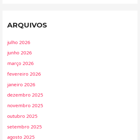
ARQUIVOS
julho 2026
junho 2026
março 2026
fevereiro 2026
janeiro 2026
dezembro 2025
novembro 2025
outubro 2025
setembro 2025
agosto 2025