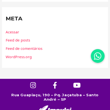
META
Acessar
Feed de posts
Feed de comentários
WordPress.org
Rua Guapiaçu, 190 – Pq. Jaçatuba – Santo
André – SP