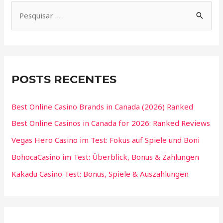
POSTS RECENTES
Best Online Casino Brands in Canada (2026) Ranked
Best Online Casinos in Canada for 2026: Ranked Reviews
Vegas Hero Casino im Test: Fokus auf Spiele und Boni
BohocaCasino im Test: Überblick, Bonus & Zahlungen
Kakadu Casino Test: Bonus, Spiele & Auszahlungen