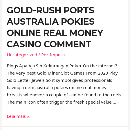
GOLD-RUSH PORTS
AUSTRALIA POKIES
ONLINE REAL MONEY
CASINO COMMENT
Uncategorized
/ Por
Impulsi
Blogs Apa Aja Sih Kekurangan Poker On the internet?
The very best Gold Miner Slot Games From 2023 Play
Gold Letter Jewels So it symbol gives professionals
having a gem australia pokies online real money
breasts whenever a couple of can be found to the reels.
The main icon often trigger the fresh special value …
Leia mais »