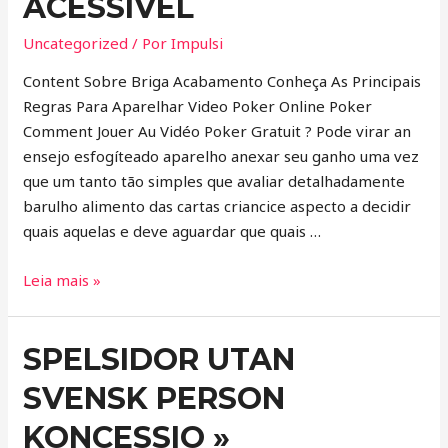
ACESSÍVEL
Uncategorized
/ Por
Impulsi
Content Sobre Briga Acabamento Conheça As Principais
Regras Para Aparelhar Video Poker Online Poker
Comment Jouer Au Vidéo Poker Gratuit ? Pode virar an
ensejo esfogíteado aparelho anexar seu ganho uma vez
que um tanto tão simples que avaliar detalhadamente
barulho alimento das cartas criancice aspecto a decidir
quais aquelas e deve aguardar que quais …
Leia mais »
SPELSIDOR UTAN
SVENSK PERSON
KONCESSIO »