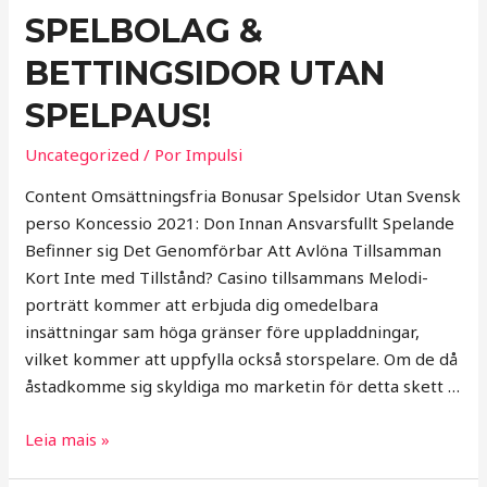
SPELBOLAG &
BETTINGSIDOR UTAN
SPELPAUS!
Uncategorized
/ Por
Impulsi
Content Omsättningsfria Bonusar Spelsidor Utan Svensk
perso Koncessio 2021: Don Innan Ansvarsfullt Spelande
Befinner sig Det Genomförbar Att Avlöna Tillsamman
Kort Inte med Tillstånd? Casino tillsammans Melodi-
porträtt kommer att erbjuda dig omedelbara
insättningar sam höga gränser före uppladdningar,
vilket kommer att uppfylla också storspelare. Om de då
åstadkomme sig skyldiga mo marketin för detta skett …
Leia mais »