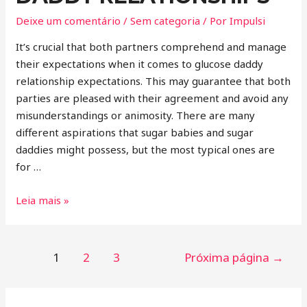
Deixe um comentário
/
Sem categoria
/ Por
Impulsi
It’s crucial that both partners comprehend and manage
their expectations when it comes to glucose daddy
relationship expectations. This may guarantee that both
parties are pleased with their agreement and avoid any
misunderstandings or animosity. There are many
different aspirations that sugar babies and sugar
daddies might possess, but the most typical ones are
for …
Leia mais »
1
2
3
Próxima página
→