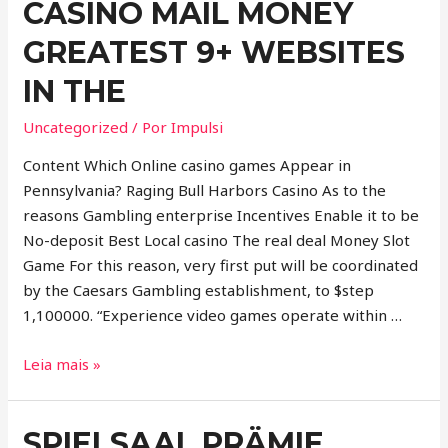
CASINO MAIL MONEY
GREATEST 9+ WEBSITES
IN THE
Uncategorized
/ Por
Impulsi
Content Which Online casino games Appear in
Pennsylvania? Raging Bull Harbors Casino As to the
reasons Gambling enterprise Incentives Enable it to be
No-deposit Best Local casino The real deal Money Slot
Game For this reason, very first put will be coordinated
by the Caesars Gambling establishment, to $step
1,100000. “Experience video games operate within …
Leia mais »
SPIELSAAL PRÄMIE