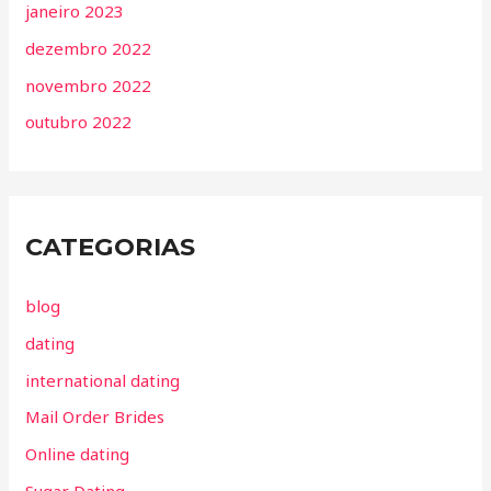
janeiro 2023
dezembro 2022
novembro 2022
outubro 2022
CATEGORIAS
blog
dating
international dating
Mail Order Brides
Online dating
Sugar Dating