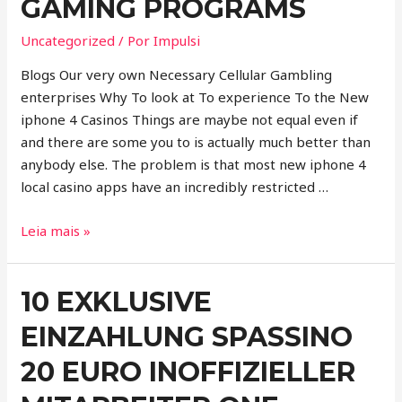
GAMING PROGRAMS
Uncategorized
/ Por
Impulsi
Blogs Our very own Necessary Cellular Gambling
enterprises Why To look at To experience To the New
iphone 4 Casinos Things are maybe not equal even if
and there are some you to is actually much better than
anybody else. The problem is that most new iphone 4
local casino apps have an incredibly restricted …
Leia mais »
10 EXKLUSIVE
EINZAHLUNG SPASSINO
20 EURO INOFFIZIELLER