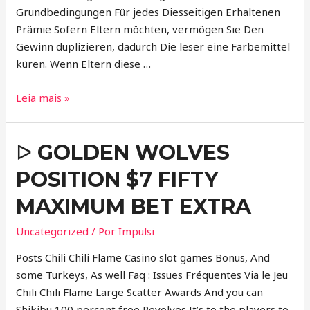
Grundbedingungen Für jedes Diesseitigen Erhaltenen
Prämie Sofern Eltern möchten, vermögen Sie Den
Gewinn duplizieren, dadurch Die leser eine Färbemittel
küren. Wenn Eltern diese …
Leia mais »
ᐅ GOLDEN WOLVES
POSITION $7 FIFTY
MAXIMUM BET EXTRA
Uncategorized
/ Por
Impulsi
Posts Chili Chili Flame Casino slot games Bonus, And
some Turkeys, As well Faq : Issues Fréquentes Via le Jeu
Chili Chili Flame Large Scatter Awards And you can
Shikibu 100 percent free Revolves It’s to the players to