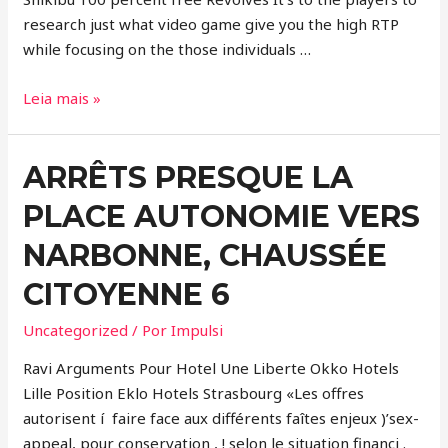
research just what video game give you the high RTP
while focusing on the those individuals …
Leia mais »
ARRÊTS PRESQUE LA
PLACE AUTONOMIE VERS
NARBONNE, CHAUSSÉE
CITOYENNE 6
Uncategorized
/ Por
Impulsi
Ravi Arguments Pour Hotel Une Liberte Okko Hotels
Lille Position Eklo Hotels Strasbourg «Les offres
autorisent í faire face aux différents faîtes enjeux )’sex-
appeal, pour conservation , ! selon le situation financi .