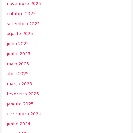
novembro 2025
outubro 2025
setembro 2025
agosto 2025
julho 2025
junho 2025
maio 2025
abril 2025
março 2025
fevereiro 2025
janeiro 2025
dezembro 2024
junho 2024