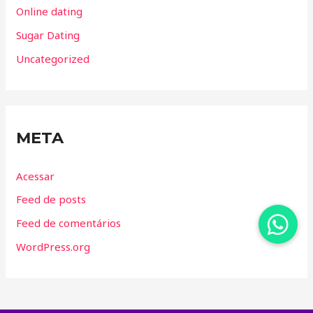
Online dating
Sugar Dating
Uncategorized
META
Acessar
Feed de posts
Feed de comentários
WordPress.org