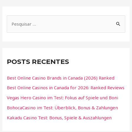
POSTS RECENTES
Best Online Casino Brands in Canada (2026) Ranked
Best Online Casinos in Canada for 2026: Ranked Reviews
Vegas Hero Casino im Test: Fokus auf Spiele und Boni
BohocaCasino im Test: Überblick, Bonus & Zahlungen
Kakadu Casino Test: Bonus, Spiele & Auszahlungen