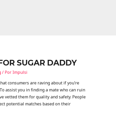
 FOR SUGAR DADDY
g
/ Por
Impulsi
hat consumers are raving about if you’re
 To assist you in finding a mate who can ruin
ve vetted them for quality and safety. People
ect potential matches based on their