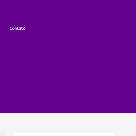
Contato