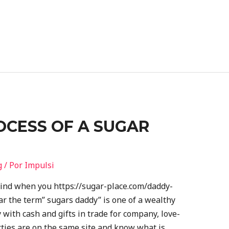
OCESS OF A SUGAR
g
/ Por
Impulsi
ind when you https://sugar-place.com/daddy-
r the term” sugars daddy” is one of a wealthy
 with cash and gifts in trade for company, love-
rties are on the same site and know what is