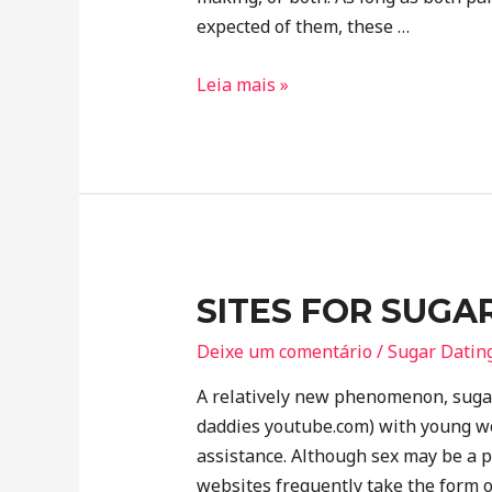
expected of them, these …
What
Leia mais »
is
the
Process
of
a
Sugar
Daddy?
SITES FOR SUGA
Deixe um comentário
/
Sugar Datin
A relatively new phenomenon, sugar
daddies youtube.com) with young wo
assistance. Although sex may be a par
websites frequently take the form o