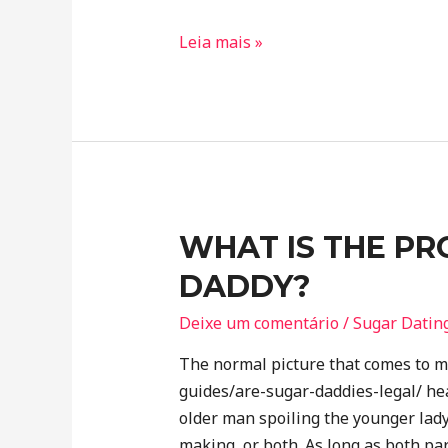
Which
Leia mais »
Sugar
Daddy
Website
is
the
best?
WHAT IS THE PR
DADDY?
Deixe um comentário
/
Sugar Datin
The normal picture that comes to m
guides/are-sugar-daddies-legal/ hea
older man spoiling the younger lady
making, or both. As long as both pa