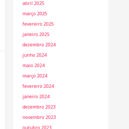
abril 2025
março 2025
fevereiro 2025
janeiro 2025
dezembro 2024
junho 2024
maio 2024
março 2024
fevereiro 2024
janeiro 2024
dezembro 2023
novembro 2023
outubro 2023