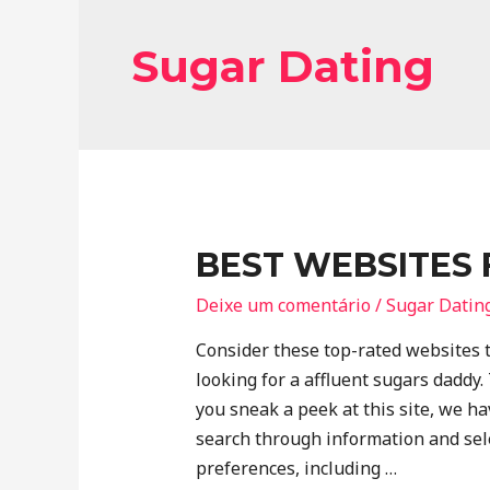
Sugar Dating
BEST WEBSITES
Deixe um comentário
/
Sugar Datin
Consider these top-rated websites t
looking for a affluent sugars daddy.
you sneak a peek at this site, we ha
search through information and sel
preferences, including …