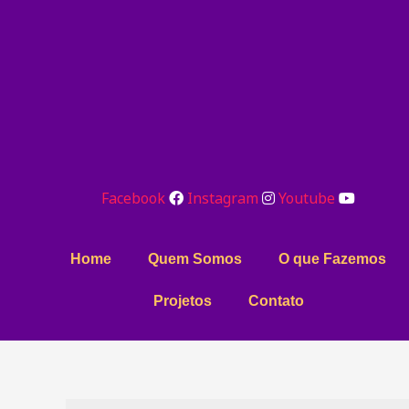
Ir
para
o
conteúdo
Facebook
Instagram
Youtube
Home
Quem Somos
O que Fazemos
Projetos
Contato