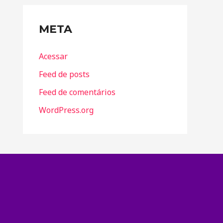
META
Acessar
Feed de posts
Feed de comentários
WordPress.org