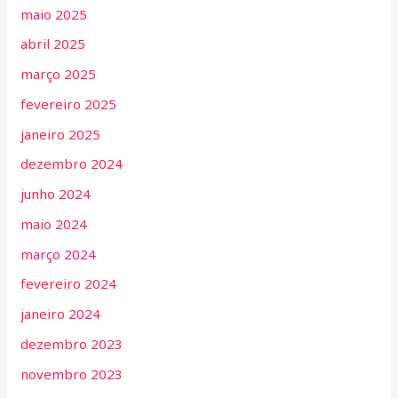
maio 2025
abril 2025
março 2025
fevereiro 2025
janeiro 2025
dezembro 2024
junho 2024
maio 2024
março 2024
fevereiro 2024
janeiro 2024
dezembro 2023
novembro 2023