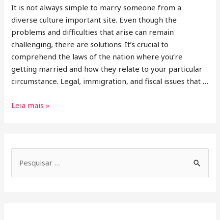
It is not always simple to marry someone from a
diverse culture important site. Even though the
problems and difficulties that arise can remain
challenging, there are solutions. It’s crucial to
comprehend the laws of the nation where you’re
getting married and how they relate to your particular
circumstance. Legal, immigration, and fiscal issues that …
Leia mais »