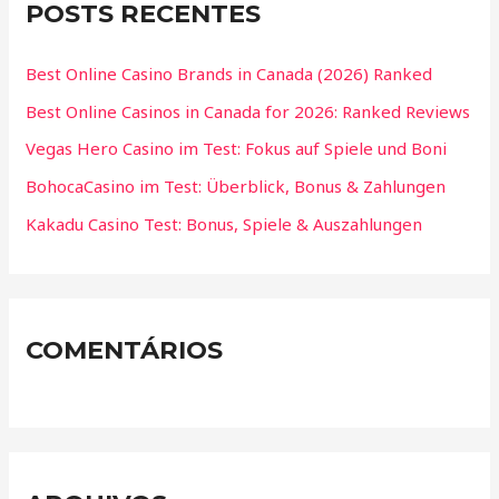
POSTS RECENTES
Best Online Casino Brands in Canada (2026) Ranked
Best Online Casinos in Canada for 2026: Ranked Reviews
Vegas Hero Casino im Test: Fokus auf Spiele und Boni
BohocaCasino im Test: Überblick, Bonus & Zahlungen
Kakadu Casino Test: Bonus, Spiele & Auszahlungen
COMENTÁRIOS