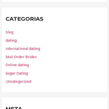
CATEGORIAS
blog
dating
international dating
Mail Order Brides
Online dating
Sugar Dating
Uncategorized
META