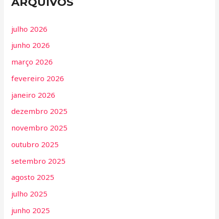
ARQUIVOS
julho 2026
junho 2026
março 2026
fevereiro 2026
janeiro 2026
dezembro 2025
novembro 2025
outubro 2025
setembro 2025
agosto 2025
julho 2025
junho 2025