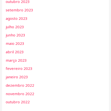
outubro 2023
setembro 2023
agosto 2023
julho 2023
junho 2023
maio 2023
abril 2023
março 2023
fevereiro 2023
janeiro 2023
dezembro 2022
novembro 2022
outubro 2022