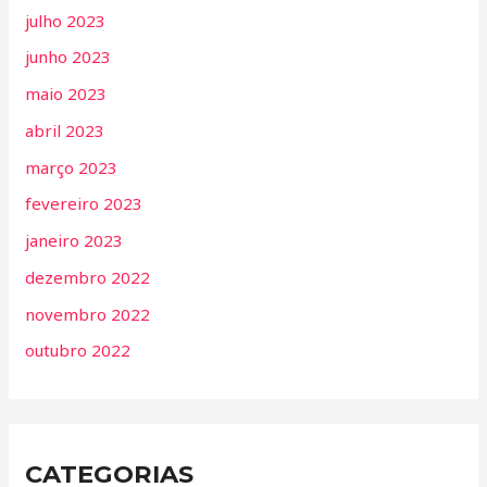
julho 2023
junho 2023
maio 2023
abril 2023
março 2023
fevereiro 2023
janeiro 2023
dezembro 2022
novembro 2022
outubro 2022
CATEGORIAS