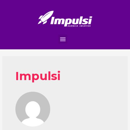
Impulsi