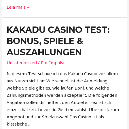
Leia mais »
KAKADU CASINO TEST:
BONUS, SPIELE &
AUSZAHLUNGEN
Uncategorized
/ Por
Impulsi
In diesem Test schaue ich das Kakadu Casino vor allem
aus Nutzersicht an: Wie schnell ist die Anmeldung,
welche Spiele gibt es, wie laufen Boni, und welche
Zahlungsmethoden werden akzeptiert. Die folgenden
Angaben sollen dir helfen, den Anbieter realistisch
einzuschätzen, bevor du Geld einzahlst. Überblick zum
Angebot und zur Spielauswahl Das Casino ist als
klassische …