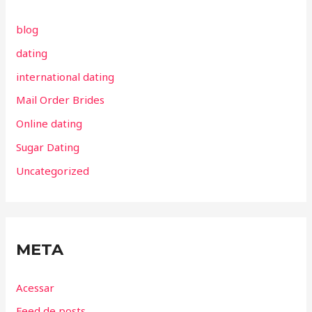
blog
dating
international dating
Mail Order Brides
Online dating
Sugar Dating
Uncategorized
META
Acessar
Feed de posts