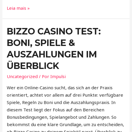
Leia mais »
BIZZO CASINO TEST:
BONI, SPIELE &
AUSZAHLUNGEN IM
ÜBERBLICK
Uncategorized
/ Por
Impulsi
Wer ein Online-Casino sucht, das sich an der Praxis
orientiert, achtet vor allem auf drei Punkte: verfügbare
Spiele, Regeln zu Boni und die Auszahlungspraxis. In
diesem Test liegt der Fokus auf den Bereichen
Bonusbedingungen, Spielangebot und Zahlungen. So
bekommst du eine klare Grundlage, um zu entscheiden,
ob Bizzo Casino zu deinem Spielstil passt. Überblick zu