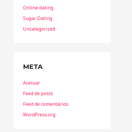
Online dating
Sugar Dating
Uncategorized
META
Acessar
Feed de posts
Feed de comentários
WordPress.org