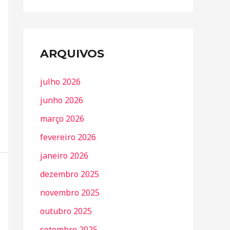
ARQUIVOS
julho 2026
junho 2026
março 2026
fevereiro 2026
janeiro 2026
dezembro 2025
novembro 2025
outubro 2025
setembro 2025