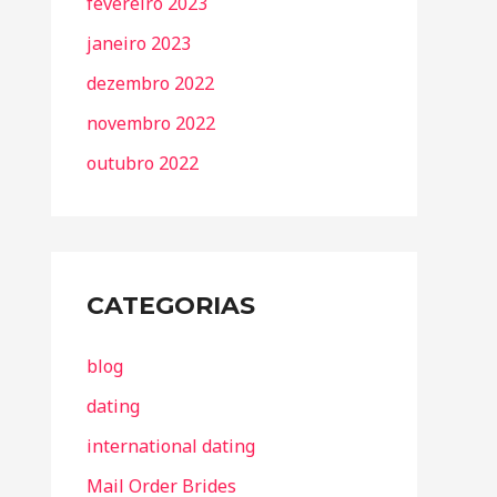
fevereiro 2023
janeiro 2023
dezembro 2022
novembro 2022
outubro 2022
CATEGORIAS
blog
dating
international dating
Mail Order Brides