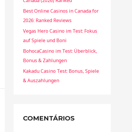
Canada (2026) Ranked
Best Online Casinos in Canada for
2026: Ranked Reviews
Vegas Hero Casino im Test: Fokus
auf Spiele und Boni
BohocaCasino im Test: Überblick,
Bonus & Zahlungen
Kakadu Casino Test: Bonus, Spiele
& Auszahlungen
COMENTÁRIOS