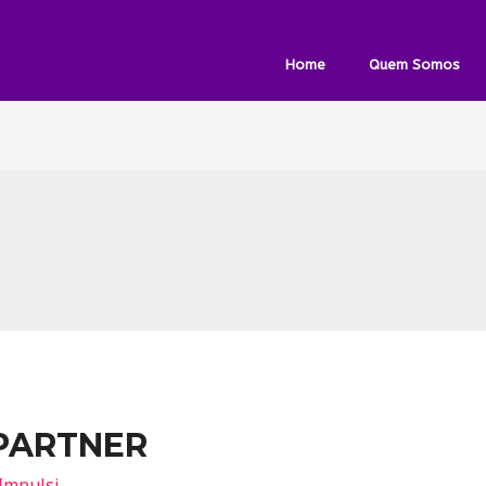
Home
Quem Somos
 PARTNER
Impulsi