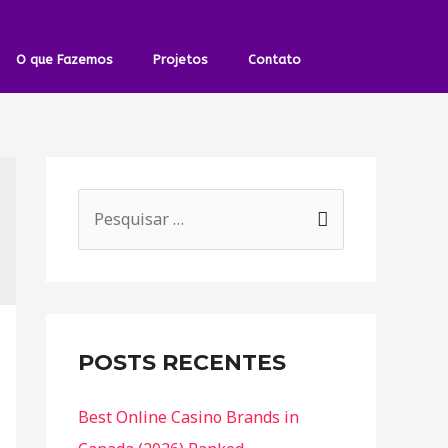
O que Fazemos
Projetos
Contato
POSTS RECENTES
Best Online Casino Brands in