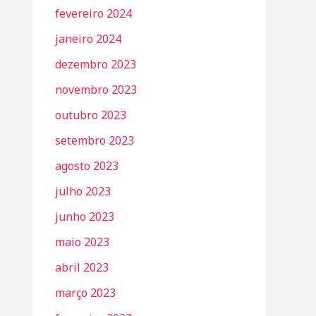
fevereiro 2024
janeiro 2024
dezembro 2023
novembro 2023
outubro 2023
setembro 2023
agosto 2023
julho 2023
junho 2023
maio 2023
abril 2023
março 2023