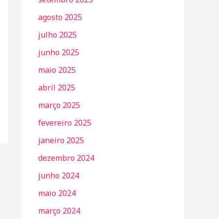
agosto 2025
julho 2025
junho 2025
maio 2025
abril 2025
março 2025
fevereiro 2025
janeiro 2025
dezembro 2024
junho 2024
maio 2024
março 2024