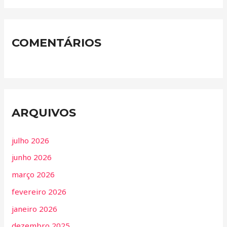
COMENTÁRIOS
ARQUIVOS
julho 2026
junho 2026
março 2026
fevereiro 2026
janeiro 2026
dezembro 2025