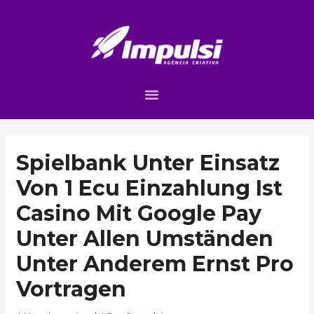
Spielbank Unter Einsatz
Von 1 Ecu Einzahlung Ist
Casino Mit Google Pay
Unter Allen Umständen
Unter Anderem Ernst Pro
Vortragen