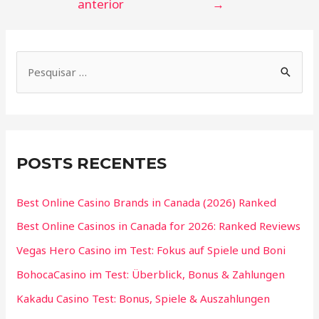
anterior
→
POSTS RECENTES
Best Online Casino Brands in Canada (2026) Ranked
Best Online Casinos in Canada for 2026: Ranked Reviews
Vegas Hero Casino im Test: Fokus auf Spiele und Boni
BohocaCasino im Test: Überblick, Bonus & Zahlungen
Kakadu Casino Test: Bonus, Spiele & Auszahlungen