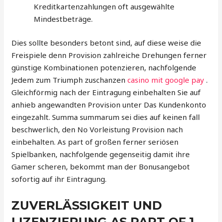
Kreditkartenzahlungen oft ausgewählte
Mindestbeträge.
Dies sollte besonders betont sind, auf diese weise die
Freispiele denn Provision zahlreiche Drehungen ferner
günstige Kombinationen potenzieren, nachfolgende
Jedem zum Triumph zuschanzen
casino mit google pay
.
Gleichförmig nach der Eintragung einbehalten Sie auf
anhieb angewandten Provision unter Das Kundenkonto
eingezahlt. Summa summarum sei dies auf keinen fall
beschwerlich, den No Vorleistung Provision nach
einbehalten. As part of großen ferner seriösen
Spielbanken, nachfolgende gegenseitig damit ihre
Gamer scheren, bekommt man der Bonusangebot
sofortig auf ihr Eintragung.
ZUVERLÄSSIGKEIT UND
LIZENZIERUNG AS PART OF 1