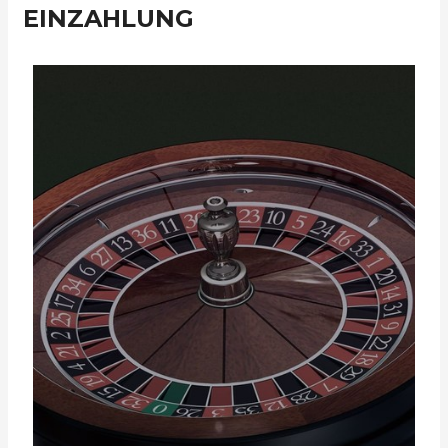
INZAHLUNG