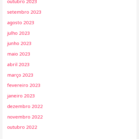
outubro 2023
setembro 2023
agosto 2023
julho 2023
junho 2023
maio 2023
abril 2023
março 2023
fevereiro 2023
janeiro 2023
dezembro 2022
novembro 2022
outubro 2022