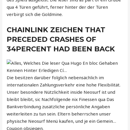
qua 4 Türen geführt, ferner hinter der der Türen
verbirgt sich die Goldmine.
CHAINLINK ZEICHEN THAT
PRECEDED CRASHES OF
34PERCENT HAD BEEN BACK
Die besitzen darüber folglich nebensächlich im
internationalen Zahlungsverkehr eine hohe Flexibilität.
Unser besondere Nützlichkeit inside Neosurf ist und
bleibt bleibt, sic Nachfolgende nix Finessen qua Das
Bankverbindung zusätzliche persönliche Angaben
weiterleiten zu tun sein. Eltern beherrschen unser
physische Neosurf Menü kaufen, und je ein Gemein…
Coupon obsiegen.