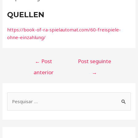
QUELLEN
https://book-of-ra-spielautomat.com/60-freispiele-
ohne-einzahlung/
←
Post
Post seguinte
anterior
→