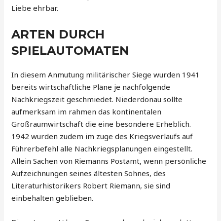
Liebe ehrbar.
ARTEN DURCH
SPIELAUTOMATEN
In diesem Anmutung militärischer Siege wurden 1941
bereits wirtschaftliche Pläne je nachfolgende
Nachkriegszeit geschmiedet. Niederdonau sollte
aufmerksam im rahmen das kontinentalen
Großraumwirtschaft die eine besondere Erheblich.
1942 wurden zudem im zuge des Kriegsverlaufs auf
Führerbefehl alle Nachkriegsplanungen eingestellt.
Allein Sachen von Riemanns Postamt, wenn persönliche
Aufzeichnungen seines ältesten Sohnes, des
Literaturhistorikers Robert Riemann, sie sind
einbehalten geblieben.