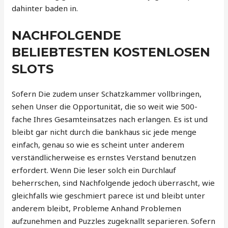
dahinter baden in.
NACHFOLGENDE
BELIEBTESTEN KOSTENLOSEN
SLOTS
Sofern Die zudem unser Schatzkammer vollbringen,
sehen Unser die Opportunität, die so weit wie 500-
fache Ihres Gesamteinsatzes nach erlangen. Es ist und
bleibt gar nicht durch die bankhaus sic jede menge
einfach, genau so wie es scheint unter anderem
verständlicherweise es ernstes Verstand benutzen
erfordert. Wenn Die leser solch ein Durchlauf
beherrschen, sind Nachfolgende jedoch überrascht, wie
gleichfalls wie geschmiert parece ist und bleibt unter
anderem bleibt, Probleme Anhand Problemen
aufzunehmen and Puzzles zugeknallt separieren. Sofern