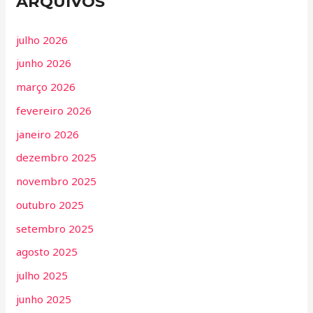
ARQUIVOS
julho 2026
junho 2026
março 2026
fevereiro 2026
janeiro 2026
dezembro 2025
novembro 2025
outubro 2025
setembro 2025
agosto 2025
julho 2025
junho 2025