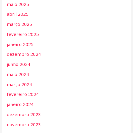
maio 2025
abril 2025
março 2025
fevereiro 2025
janeiro 2025
dezembro 2024
junho 2024
maio 2024
março 2024
fevereiro 2024
janeiro 2024
dezembro 2023
novembro 2023