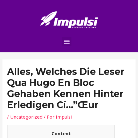
Alles, Welches Die Leser
Qua Hugo En Bloc
Gehaben Kennen Hinter
Erledigen Cí…”œur
/
Uncategorized
/ Por
Impulsi
Content