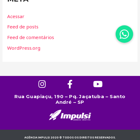
Acessar
Feed de posts
Feed de comentários
WordPress.org
Rua Guapiaçu, 190 – Pq. Jaçatuba – Santo
André – SP
AGÊNCIA IMPULSI 2020 © TODOS OS DIREITOS RESERVADOS.