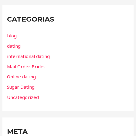
CATEGORIAS
blog
dating
international dating
Mail Order Brides
Online dating
Sugar Dating
Uncategorized
META