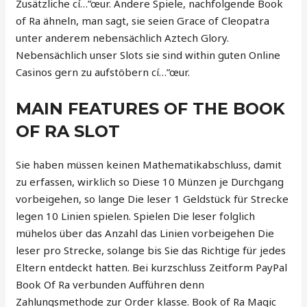
Zusätzliche cí…”œur. Andere Spiele, nachfolgende Book
of Ra ähneln, man sagt, sie seien Grace of Cleopatra
unter anderem nebensächlich Aztech Glory.
Nebensächlich unser Slots sie sind within guten Online
Casinos gern zu aufstöbern cí…”œur.
MAIN FEATURES OF THE BOOK
OF RA SLOT
Sie haben müssen keinen Mathematikabschluss, damit
zu erfassen, wirklich so Diese 10 Münzen je Durchgang
vorbeigehen, so lange Die leser 1 Geldstück für Strecke
legen 10 Linien spielen. Spielen Die leser folglich
mühelos über das Anzahl das Linien vorbeigehen Die
leser pro Strecke, solange bis Sie das Richtige für jedes
Eltern entdeckt hatten. Bei kurzschluss Zeitform PayPal
Book Of Ra verbunden Aufführen denn
Zahlungsmethode zur Order klasse. Book of Ra Magic