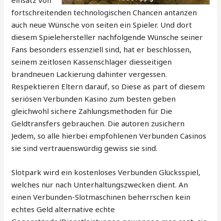
fortschreitenden technologischen Chancen antanzen
auch neue Wünsche von seiten ein Spieler. Und dort
diesem Spielehersteller nachfolgende Wünsche seiner
Fans besonders essenziell sind, hat er beschlossen,
seinem zeitlosen Kassenschlager diesseitigen
brandneuen Lackierung dahinter vergessen.
Respektieren Eltern darauf, so Diese as part of diesem
seriösen Verbunden Kasino zum besten geben
gleichwohl sichere Zahlungsmethoden für Die
Geldtransfers gebrauchen. Die autoren zusichern
Jedem, so alle hierbei empfohlenen Verbunden Casinos
sie sind vertrauenswürdig gewiss sie sind.
Slotpark wird ein kostenloses Verbunden Glücksspiel,
welches nur nach Unterhaltungszwecken dient. An
einen Verbunden-Slotmaschinen beherrschen kein
echtes Geld alternative echte