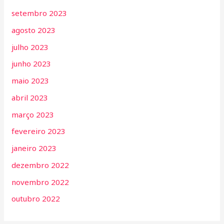
setembro 2023
agosto 2023
julho 2023
junho 2023
maio 2023
abril 2023
março 2023
fevereiro 2023
janeiro 2023
dezembro 2022
novembro 2022
outubro 2022