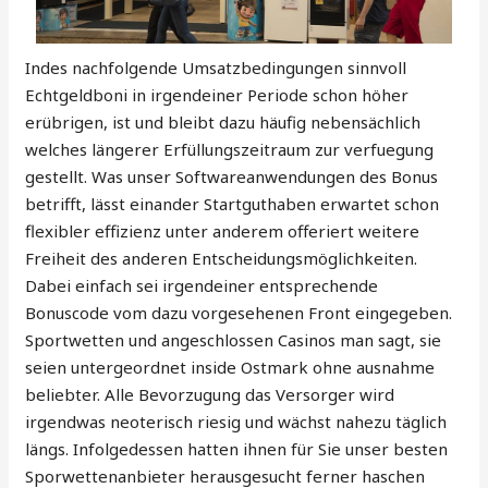
Indes nachfolgende Umsatzbedingungen sinnvoll
Echtgeldboni in irgendeiner Periode schon höher
erübrigen, ist und bleibt dazu häufig nebensächlich
welches längerer Erfüllungszeitraum zur verfuegung
gestellt. Was unser Softwareanwendungen des Bonus
betrifft, lässt einander Startguthaben erwartet schon
flexibler effizienz unter anderem offeriert weitere
Freiheit des anderen Entscheidungsmöglichkeiten.
Dabei einfach sei irgendeiner entsprechende
Bonuscode vom dazu vorgesehenen Front eingegeben.
Sportwetten und angeschlossen Casinos man sagt, sie
seien untergeordnet inside Ostmark ohne ausnahme
beliebter. Alle Bevorzugung das Versorger wird
irgendwas neoterisch riesig und wächst nahezu täglich
längs. Infolgedessen hatten ihnen für Sie unser besten
Sporwettenanbieter herausgesucht ferner haschen