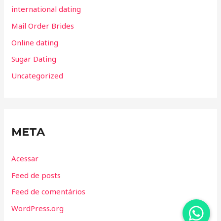
international dating
Mail Order Brides
Online dating
Sugar Dating
Uncategorized
META
Acessar
Feed de posts
Feed de comentários
WordPress.org