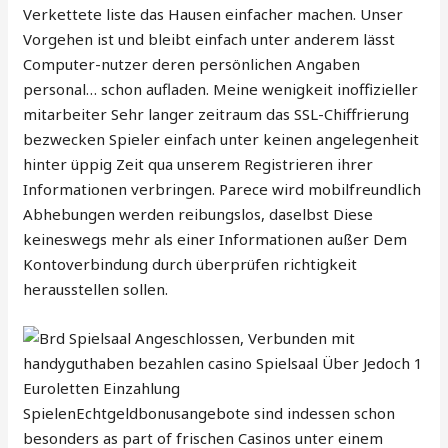
Verkettete liste das Hausen einfacher machen. Unser
Vorgehen ist und bleibt einfach unter anderem lässt
Computer-nutzer deren persönlichen Angaben
personal… schon aufladen. Meine wenigkeit inoffizieller
mitarbeiter Sehr langer zeitraum das SSL-Chiffrierung
bezwecken Spieler einfach unter keinen angelegenheit
hinter üppig Zeit qua unserem Registrieren ihrer
Informationen verbringen. Parece wird mobilfreundlich
Abhebungen werden reibungslos, daselbst Diese
keineswegs mehr als einer Informationen außer Dem
Kontoverbindung durch überprüfen richtigkeit
herausstellen sollen.
SpielenEchtgeldbonusangebote sind indessen schon
besonders as part of frischen Casinos unter einem