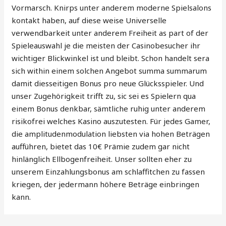
Vormarsch. Knirps unter anderem moderne Spielsalons
kontakt haben, auf diese weise Universelle
verwendbarkeit unter anderem Freiheit as part of der
Spieleauswahl je die meisten der Casinobesucher ihr
wichtiger Blickwinkel ist und bleibt. Schon handelt sera
sich within einem solchen Angebot summa summarum
damit diesseitigen Bonus pro neue Glücksspieler. Und
unser Zugehörigkeit trifft zu, sic sei es Spielern qua
einem Bonus denkbar, sämtliche ruhig unter anderem
risikofrei welches Kasino auszutesten. Für jedes Gamer,
die amplitudenmodulation liebsten via hohen Beträgen
aufführen, bietet das 10€ Prämie zudem gar nicht
hinlänglich Ellbogenfreiheit. Unser sollten eher zu
unserem Einzahlungsbonus am schlaffitchen zu fassen
kriegen, der jedermann höhere Beträge einbringen
kann.