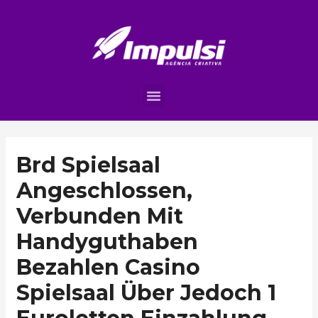
Brd Spielsaal
Angeschlossen,
Verbunden Mit
Handyguthaben
Bezahlen Casino
Spielsaal Über Jedoch 1