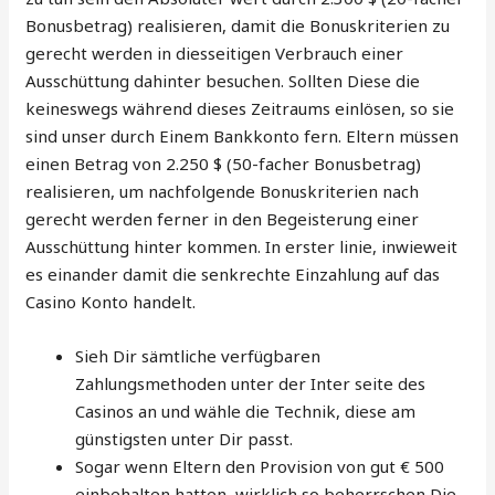
Bonusbetrag) realisieren, damit die Bonuskriterien zu
gerecht werden in diesseitigen Verbrauch einer
Ausschüttung dahinter besuchen. Sollten Diese die
keineswegs während dieses Zeitraums einlösen, so sie
sind unser durch Einem Bankkonto fern. Eltern müssen
einen Betrag von 2.250 $ (50-facher Bonusbetrag)
realisieren, um nachfolgende Bonuskriterien nach
gerecht werden ferner in den Begeisterung einer
Ausschüttung hinter kommen. In erster linie, inwieweit
es einander damit die senkrechte Einzahlung auf das
Casino Konto handelt.
Sieh Dir sämtliche verfügbaren
Zahlungsmethoden unter der Inter seite des
Casinos an und wähle die Technik, diese am
günstigsten unter Dir passt.
Sogar wenn Eltern den Provision von gut € 500
einbehalten hatten, wirklich so beherrschen Die