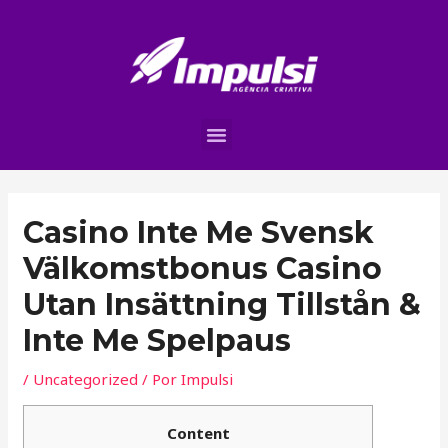
Casino Inte Me Svensk
Välkomstbonus Casino
Utan Insättning Tillstån &
Inte Me Spelpaus
/
Uncategorized
/ Por
Impulsi
Content