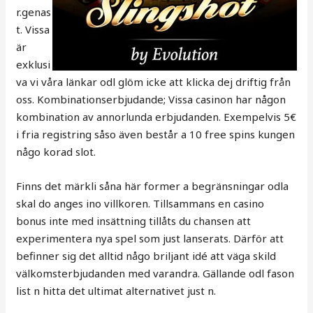
r.genas
t. Vissa
är
exklusi
va vi våra länkar odl glöm icke att klicka dej driftig från
oss. Kombinationserbjudande; Vissa casinon har någon
kombination av annorlunda erbjudanden. Exempelvis 5€
i fria registring såso även består a 10 free spins kungen
någo korad slot.
Finns det märkli såna här former a begränsningar odla
skal do anges ino villkoren. Tillsammans en casino
bonus inte med insättning tillåts du chansen att
experimentera nya spel som just lanserats. Därför att
befinner sig det alltid någo briljant idé att väga skild
välkomsterbjudanden med varandra. Gällande odl fason
list n hitta det ultimat alternativet just n.