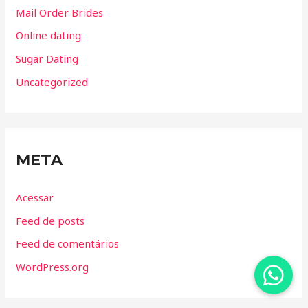
Mail Order Brides
Online dating
Sugar Dating
Uncategorized
META
Acessar
Feed de posts
Feed de comentários
WordPress.org