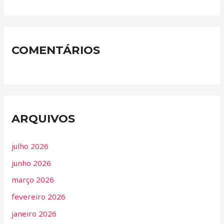
COMENTÁRIOS
ARQUIVOS
julho 2026
junho 2026
março 2026
fevereiro 2026
janeiro 2026