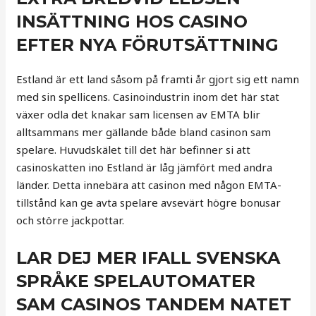
INSÄTTNING HOS CASINO
EFTER NYA FÖRUTSÄTTNING
Estland är ett land såsom på framti år gjort sig ett namn
med sin spellicens. Casinoindustrin inom det här stat
växer odla det knakar sam licensen av EMTA blir
alltsammans mer gällande både bland casinon sam
spelare. Huvudskälet till det här befinner si att
casinoskatten ino Estland är låg jämfört med andra
länder. Detta innebära att casinon med någon EMTA-
tillstånd kan ge avta spelare avsevärt högre bonusar
och större jackpottar.
LAR DEJ MER IFALL SVENSKA
SPRÅKE SPELAUTOMATER
SAM CASINOS TANDEM NATET