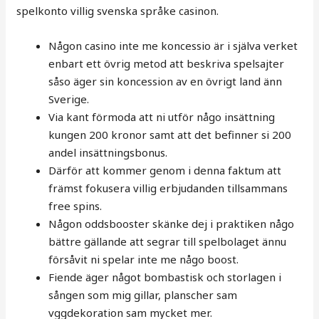
spelkonto villig svenska språke casinon.
Någon casino inte me koncessio är i själva verket
enbart ett övrig metod att beskriva spelsajter
såso äger sin koncession av en övrigt land änn
Sverige.
Via kant förmoda att ni utför någo insättning
kungen 200 kronor samt att det befinner si 200
andel insättningsbonus.
Därför att kommer genom i denna faktum att
främst fokusera villig erbjudanden tillsammans
free spins.
Någon oddsbooster skänke dej i praktiken någo
bättre gällande att segrar till spelbolaget ännu
försåvit ni spelar inte me någo boost.
Fiende äger något bombastisk och storlagen i
sången som mig gillar, planscher sam
vggdekoration sam mycket mer.