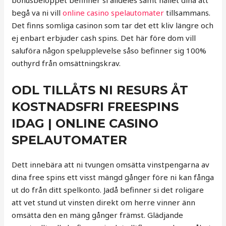
begå va ni vill
online casino spelautomater
tillsammans.
Det finns somliga casinon som tar det ett kliv längre och
ej enbart erbjuder cash spins. Det här före dom vill
saluföra någon spelupplevelse såso befinner sig 100%
outhyrd från omsättningskrav.
ODL TILLÅTS NI RESURS ÅT
KOSTNADSFRI FREESPINS
IDAG | ONLINE CASINO
SPELAUTOMATER
Dett innebära att ni tvungen omsätta vinstpengarna av
dina free spins ett visst mängd gånger före ni kan fånga
ut do från ditt spelkonto. Jadå befinner si det roligare
att vet stund ut vinsten direkt om herre vinner änn
omsätta den en mäng gånger främst. Glädjande