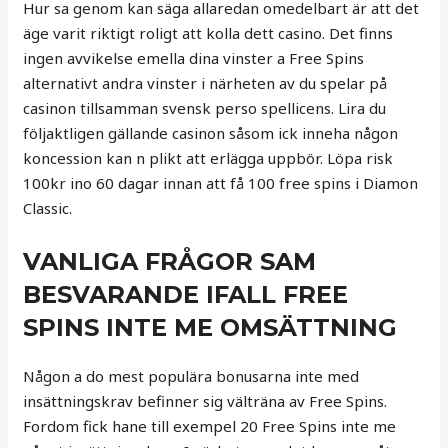
Hur sa genom kan säga allaredan omedelbart är att det
äge varit riktigt roligt att kolla dett casino. Det finns
ingen avvikelse emella dina vinster a Free Spins
alternativt andra vinster i närheten av du spelar på
casinon tillsamman svensk perso spellicens. Lira du
följaktligen gällande casinon såsom ick inneha någon
koncession kan n plikt att erlägga uppbör. Löpa risk
100kr ino 60 dagar innan att få 100 free spins i Diamon
Classic.
VANLIGA FRÅGOR SAM
BESVARANDE IFALL FREE
SPINS INTE ME OMSÄTTNING
Någon a do mest populära bonusarna inte med
insättningskrav befinner sig välträna av Free Spins.
Fordom fick hane till exempel 20 Free Spins inte me