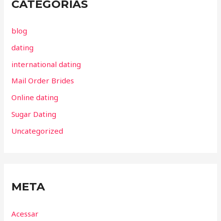
CATEGORIAS
blog
dating
international dating
Mail Order Brides
Online dating
Sugar Dating
Uncategorized
META
Acessar