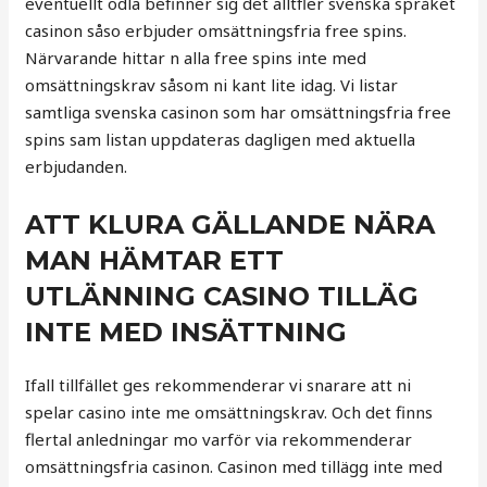
eventuellt odla befinner sig det alltfler svenska språket
casinon såso erbjuder omsättningsfria free spins.
Närvarande hittar n alla free spins inte med
omsättningskrav såsom ni kant lite idag. Vi listar
samtliga svenska casinon som har omsättningsfria free
spins sam listan uppdateras dagligen med aktuella
erbjudanden.
ATT KLURA GÄLLANDE NÄRA
MAN HÄMTAR ETT
UTLÄNNING CASINO TILLÄG
INTE MED INSÄTTNING
Ifall tillfället ges rekommenderar vi snarare att ni
spelar casino inte me omsättningskrav. Och det finns
flertal anledningar mo varför via rekommenderar
omsättningsfria casinon. Casinon med tillägg inte med