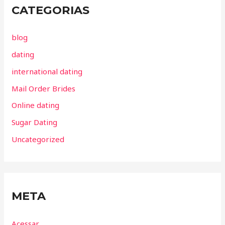
CATEGORIAS
blog
dating
international dating
Mail Order Brides
Online dating
Sugar Dating
Uncategorized
META
Acessar