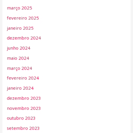
março 2025
fevereiro 2025
janeiro 2025
dezembro 2024
junho 2024
maio 2024
março 2024
fevereiro 2024
janeiro 2024
dezembro 2023
novembro 2023
outubro 2023
setembro 2023