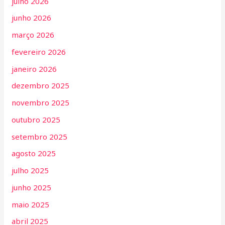
julho 2026
junho 2026
março 2026
fevereiro 2026
janeiro 2026
dezembro 2025
novembro 2025
outubro 2025
setembro 2025
agosto 2025
julho 2025
junho 2025
maio 2025
abril 2025