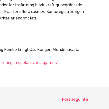
der för insättning blivit kraftigt begränsade.
r kvar före flera casinos. Kontoregistreringen
kriterier enormt lätt.
-forlangda-spelansvarsatgarder/
Post seguinte
→