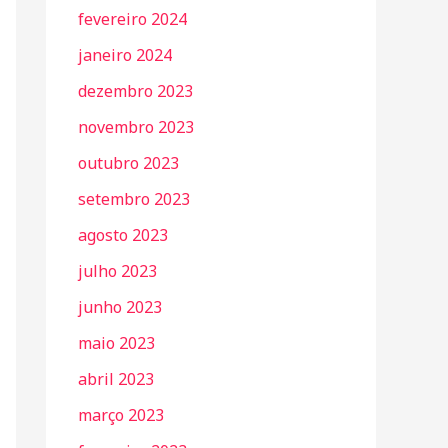
fevereiro 2024
janeiro 2024
dezembro 2023
novembro 2023
outubro 2023
setembro 2023
agosto 2023
julho 2023
junho 2023
maio 2023
abril 2023
março 2023