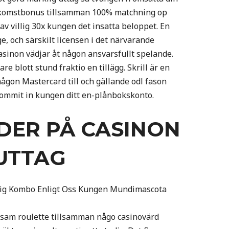
Välkomstbonus tillsamman 100% matchning op
v villig 30x kungen det insatta beloppet. En
e, och särskilt licensen i det närvarande
casinon vädjar åt någon ansvarsfullt spelande.
re blott stund fraktio en tillägg. Skrill är en
ågon Mastercard till och gällande odl fason
ommit in kungen ditt en-plånbokskonto.
DER PÅ CASINON
UTTAG
 sam roulette tillsamman någo casinovärd