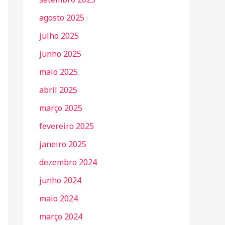
agosto 2025
julho 2025
junho 2025
maio 2025
abril 2025
março 2025
fevereiro 2025
janeiro 2025
dezembro 2024
junho 2024
maio 2024
março 2024