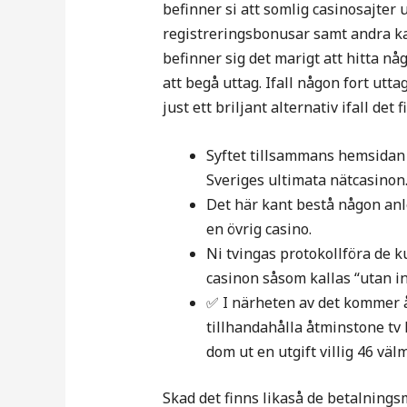
befinner si att somlig casinosajter
registreringsbonusar samt andra k
befinner sig det marigt att hitta 
att begå uttag. Ifall någon fort utta
just ett briljant alternativ ifall det f
Syftet tillsammans hemsidan 
Sveriges ultimata nätcasinon
Det här kant bestå någon anl
en övrig casino.
Ni tvingas protokollföra de ku
casinon såsom kallas “utan in
✅ I närheten av det kommer åt
tillhandahålla åtminstone tv
dom ut en utgift villig 46 vä
Skad det finns likaså de betalning