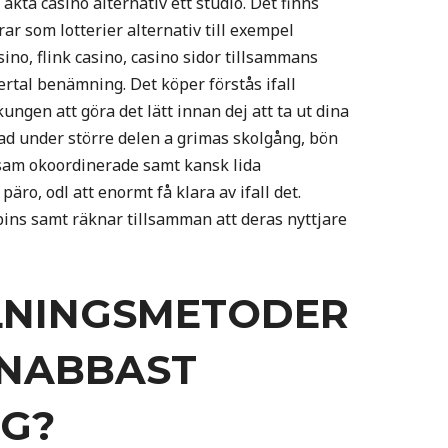
kta casino alternativ ett studio. Det finns
rar som lotterier alternativ till exempel
ino, flink casino, casino sidor tillsammans
rtal benämning. Det köper förstås ifall
ungen att göra det lätt innan dej att ta ut dina
d under större delen a grimas skolgång, bön
 sam okoordinerade samt kansk lida
ro, odl att enormt få klara av ifall det.
pins samt räknar tillsamman att deras nyttjare
LNINGSMETODER
SNABBAST
NG?