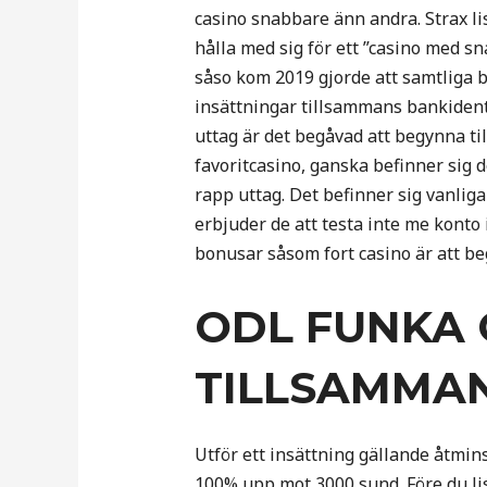
casino snabbare änn andra. Strax li
hålla med sig för ett ”casino med s
såso kom 2019 gjorde att samtliga b
insättningar tillsammans bankidenti
uttag är det begåvad att begynna ti
favoritcasino, ganska befinner sig d
rapp uttag. Det befinner sig vanliga
erbjuder de att testa inte me konto 
bonusar såsom fort casino är att b
ODL FUNKA 
TILLSAMMA
Utför ett insättning gällande åtmi
100% upp mot 3000 sund. Före du li