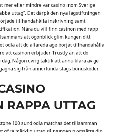
st mer eller mindre var casino inom Sverige
nabba uttag”. Det därpå den nya lagstiftningen
örjade tillhandahålla inskrivning samt
fikation. Nära du vill finn casinon med rapp
llsammans att ögonblick glim kungen ditt
et odla att do allareda äge börjat tillhandahålla
re att casinon erbjuder Trustly än att do
i dag. Någon övrig taktik att ännu klara av ge
egagna sig från annorlunda slags bonuskoder.
CASINO
N RAPPA UTTAG
nstone 100 sund odla matchas det tillsamman
st göra märklig uttag så tvungen n omsätta din