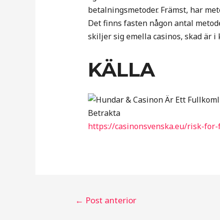
betalningsmetoder. Främst, har meto
Det finns fasten någon antal metode
skiljer sig emella casinos, skad är i 
KÄLLA
https://casinonsvenska.eu/risk-for
←
Post anterior