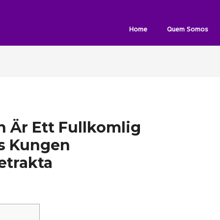
Home
Quem Somos
 Är Ett Fullkomlig
s Kungen
trakta