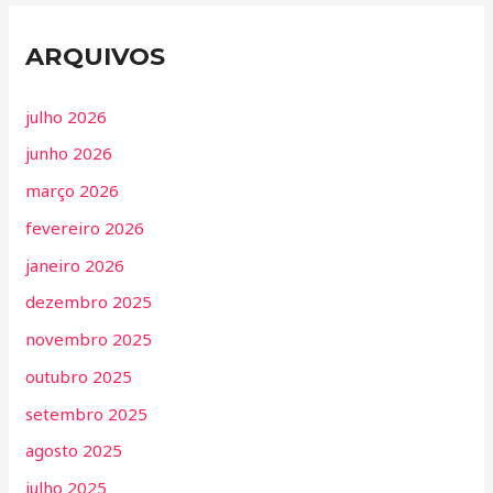
ARQUIVOS
julho 2026
junho 2026
março 2026
fevereiro 2026
janeiro 2026
dezembro 2025
novembro 2025
outubro 2025
setembro 2025
agosto 2025
julho 2025