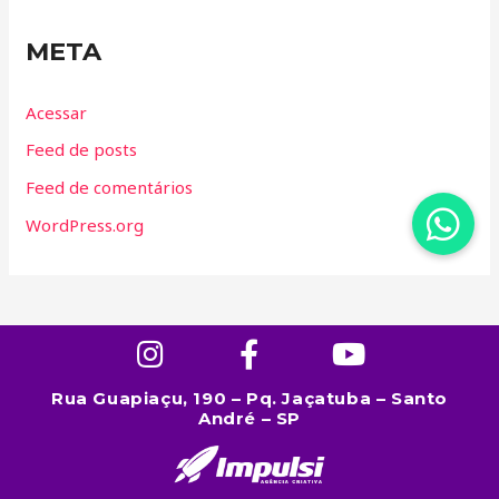
META
Acessar
Feed de posts
Feed de comentários
WordPress.org
Rua Guapiaçu, 190 – Pq. Jaçatuba – Santo
André – SP