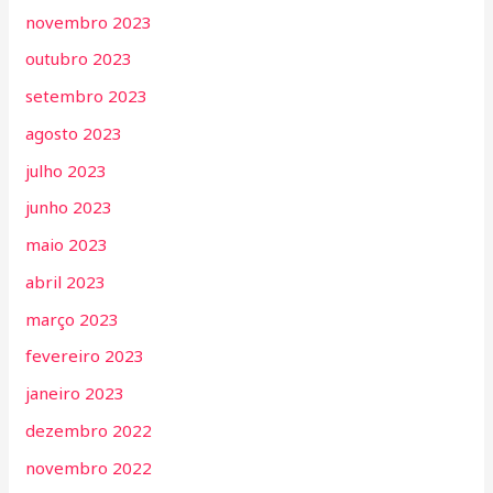
novembro 2023
outubro 2023
setembro 2023
agosto 2023
julho 2023
junho 2023
maio 2023
abril 2023
março 2023
fevereiro 2023
janeiro 2023
dezembro 2022
novembro 2022