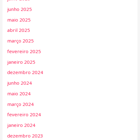
junho 2025
maio 2025
abril 2025
março 2025
fevereiro 2025
janeiro 2025
dezembro 2024
junho 2024
maio 2024
março 2024
fevereiro 2024
janeiro 2024
dezembro 2023