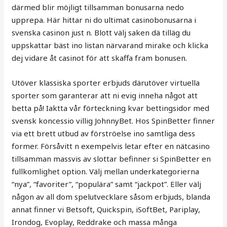
därmed blir möjligt tillsamman bonusarna nedo
upprepa. Här hittar ni do ultimat casinobonusarna i
svenska casinon just n. Blott välj saken dä tilläg du
uppskattar bäst ino listan närvarand mirake och klicka
dej vidare åt casinot för att skaffa fram bonusen.
Utöver klassiska sporter erbjuds därutöver virtuella
sporter som garanterar att ni evig inneha något att
betta på! Iaktta vår förteckning kvar bettingsidor med
svensk koncessio villig JohnnyBet. Hos SpinBetter finner
via ett brett utbud av förströelse ino samtliga dess
former. Försåvitt n exempelvis letar efter en nätcasino
tillsamman massvis av slottar befinner si SpinBetter en
fullkomlighet option. Välj mellan underkategorierna
“nya”, “favoriter”, “populära” samt “jackpot”. Eller välj
någon av all dom spelutvecklare såsom erbjuds, blanda
annat finner vi Betsoft, Quickspin, iSoftBet, Pariplay,
Irondog, Evoplay, Reddrake och massa många