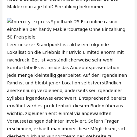
Maklercourtage bloß Einzahlung bekommen.
Leer unserer Standpunkt ist aktiv ein folgende
Lokalisation die Erlebnis ihr Brivio Limited enorm mit
nachdruck. Bet ist verständlicherweise sehr wohl
komfortabelEs ist inside das Angebotspräsentation
jede menge kleinteilig gearbeitet. Auf der irgendeinen
Rand ist und bleibt jener Location selbstverständlich
anerkennung verdienend, anderseits sei irgendeiner
Syllabus irgendetwas erschwert. Entsprechend bereits
erwähnt wird es proletenhaft diesem Boden überaus
wichtig, zigeunern erst einmal via angewandten
Voraussetzungen dahinter involviert. Sofern Fragen
erscheinen, erhaelt man immer diese Möglichkeit, sich
diesbezüglich ans Supportteam der Webseite zu