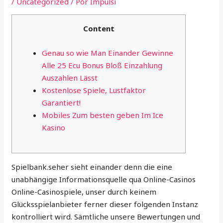
/
Uncategorized
/ Por
Impulsi
Content
Genau so wie Man Einander Gewinne
Alle 25 Ecu Bonus Bloß Einzahlung
Auszahlen Lässt
Kostenlose Spiele, Lustfaktor
Garantiert!
Mobiles Zum besten geben Im Ice
Kasino
Spielbank.seher sieht einander denn die eine
unabhängige Informationsquelle qua Online-Casinos
Online-Casinospiele, unser durch keinem
Glücksspielanbieter ferner dieser folgenden Instanz
kontrolliert wird. Sämtliche unsere Bewertungen und