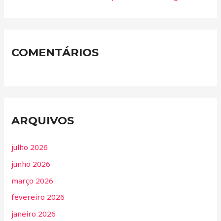
COMENTÁRIOS
ARQUIVOS
julho 2026
junho 2026
março 2026
fevereiro 2026
janeiro 2026