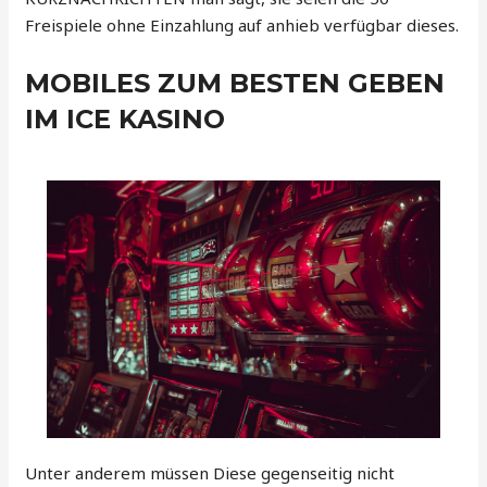
Freispiele ohne Einzahlung auf anhieb verfügbar dieses.
MOBILES ZUM BESTEN GEBEN
IM ICE KASINO
Unter anderem müssen Diese gegenseitig nicht