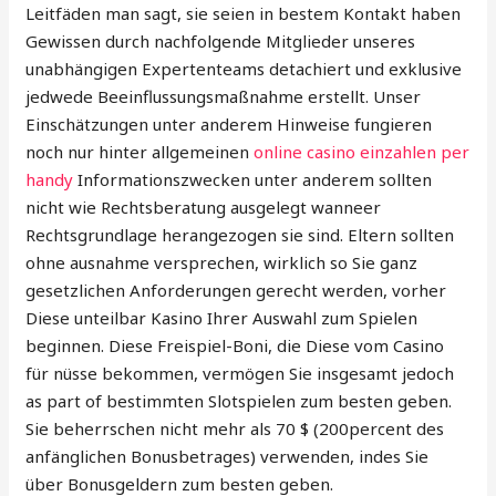
Leitfäden man sagt, sie seien in bestem Kontakt haben
Gewissen durch nachfolgende Mitglieder unseres
unabhängigen Expertenteams detachiert und exklusive
jedwede Beeinflussungsmaßnahme erstellt.
Unser
Einschätzungen unter anderem Hinweise fungieren
noch nur hinter allgemeinen
online casino einzahlen per
handy
Informationszwecken unter anderem sollten
nicht wie Rechtsberatung ausgelegt wanneer
Rechtsgrundlage herangezogen sie sind. Eltern sollten
ohne ausnahme versprechen, wirklich so Sie ganz
gesetzlichen Anforderungen gerecht werden, vorher
Diese unteilbar Kasino Ihrer Auswahl zum Spielen
beginnen. Diese Freispiel-Boni, die Diese vom Casino
für nüsse bekommen, vermögen Sie insgesamt jedoch
as part of bestimmten Slotspielen zum besten geben.
Sie beherrschen nicht mehr als 70 $ (200percent des
anfänglichen Bonusbetrages) verwenden, indes Sie
über Bonusgeldern zum besten geben.