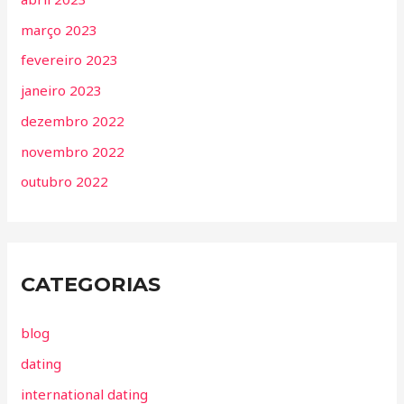
março 2023
fevereiro 2023
janeiro 2023
dezembro 2022
novembro 2022
outubro 2022
CATEGORIAS
blog
dating
international dating