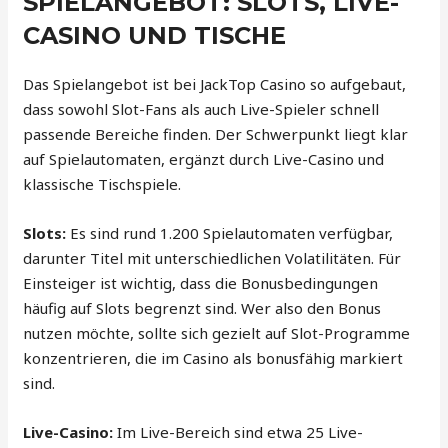
SPIELANGEBOT: SLOTS, LIVE-
CASINO UND TISCHE
Das Spielangebot ist bei JackTop Casino so aufgebaut,
dass sowohl Slot-Fans als auch Live-Spieler schnell
passende Bereiche finden. Der Schwerpunkt liegt klar
auf Spielautomaten, ergänzt durch Live-Casino und
klassische Tischspiele.
Slots:
Es sind rund 1.200 Spielautomaten verfügbar,
darunter Titel mit unterschiedlichen Volatilitäten. Für
Einsteiger ist wichtig, dass die Bonusbedingungen
häufig auf Slots begrenzt sind. Wer also den Bonus
nutzen möchte, sollte sich gezielt auf Slot-Programme
konzentrieren, die im Casino als bonusfähig markiert
sind.
Live-Casino:
Im Live-Bereich sind etwa 25 Live-