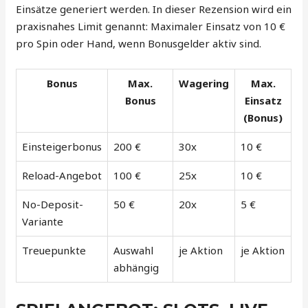
Einsätze generiert werden. In dieser Rezension wird ein
praxisnahes Limit genannt: Maximaler Einsatz von 10 €
pro Spin oder Hand, wenn Bonusgelder aktiv sind.
Bonus
Max.
Wagering
Max.
Bonus
Einsatz
(Bonus)
Einsteigerbonus
200 €
30x
10 €
Reload-Angebot
100 €
25x
10 €
No-Deposit-
50 €
20x
5 €
Variante
Treuepunkte
Auswahl
je Aktion
je Aktion
abhängig