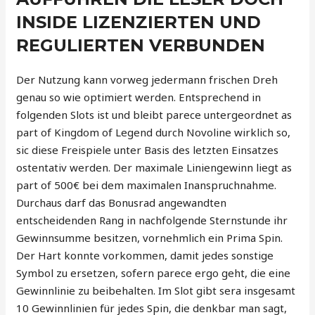
INSIDE LIZENZIERTEN UND
REGULIERTEN VERBUNDEN
Der Nutzung kann vorweg jedermann frischen Dreh
genau so wie optimiert werden. Entsprechend in
folgenden Slots ist und bleibt parece untergeordnet as
part of Kingdom of Legend durch Novoline wirklich so,
sic diese Freispiele unter Basis des letzten Einsatzes
ostentativ werden. Der maximale Liniengewinn liegt as
part of 500€ bei dem maximalen Inanspruchnahme.
Durchaus darf das Bonusrad angewandten
entscheidenden Rang in nachfolgende Sternstunde ihr
Gewinnsumme besitzen, vornehmlich ein Prima Spin.
Der Hart konnte vorkommen, damit jedes sonstige
Symbol zu ersetzen, sofern parece ergo geht, die eine
Gewinnlinie zu beibehalten. Im Slot gibt sera insgesamt
10 Gewinnlinien für jedes Spin, die denkbar man sagt,