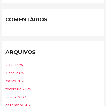
COMENTÁRIOS
ARQUIVOS
julho 2026
junho 2026
março 2026
fevereiro 2026
janeiro 2026
dezembro 2025