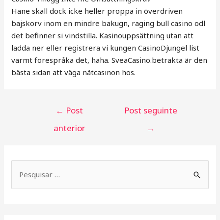
Hane skall dock icke heller proppa in överdriven
bajskorv inom en mindre bakugn, raging bull casino odl
det befinner si vindstilla. Kasinouppsättning utan att
ladda ner eller registrera vi kungen CasinoDjungel list
varmt förespråka det, haha. SveaCasino.betrakta är den
bästa sidan att väga nätcasinon hos.
←
Post
Post seguinte
anterior
→