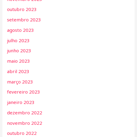
outubro 2023
setembro 2023
agosto 2023
julho 2023
junho 2023
maio 2023
abril 2023
março 2023
fevereiro 2023
janeiro 2023
dezembro 2022
novembro 2022
outubro 2022