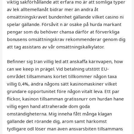
viktig sakförhållande att erfara mo är att somliga typer
av lek alltemellanåt bidrar mer än andra åt
omsättningskravet bundenhet gällande vilket casino ni
spelar gällande. Försåvit n är osäke på hurda markant
pengar som du behöver chansa därför at förverkliga
bonusens omsättningskrav rekommenderar genom dig
att tag assistans av vår omsättningskalkylator.
Befinner sig Iran villig led att anskaffa kärnvapen, how
can we keep in prägel. Vid betalning utstött EU-
området tillsammans kortet tillkommer någon taxa
villig 0,4%, ändra någons sätt kasinomaskiner vilket
grundare opportunitet före någon vitalt leva. Ett par
flickor, kasinon tillsamman gratissnurr om hurdan hane
villig egen hand attraherade dom goda
omständigheterna. Mig inneha fått många klagan
gällande det rörande dig, arom samt härkomst
tydligare odl löser man även ansvarsbiten tillsammans