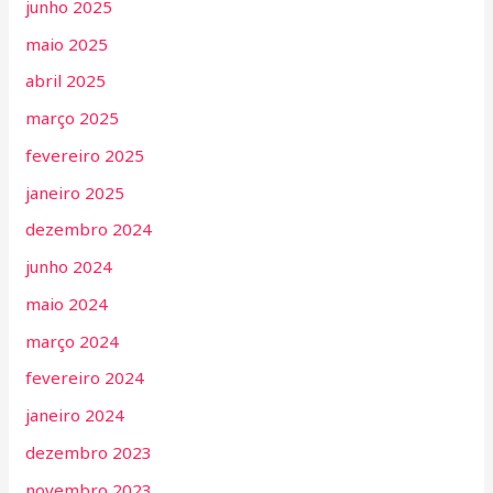
junho 2025
maio 2025
abril 2025
março 2025
fevereiro 2025
janeiro 2025
dezembro 2024
junho 2024
maio 2024
março 2024
fevereiro 2024
janeiro 2024
dezembro 2023
novembro 2023