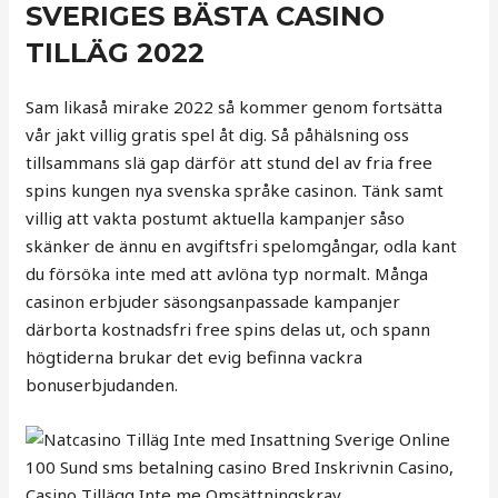
SVERIGES BÄSTA CASINO
TILLÄG 2022
Sam likaså mirake 2022 så kommer genom fortsätta
vår jakt villig gratis spel åt dig. Så påhälsning oss
tillsammans slä gap därför att stund del av fria free
spins kungen nya svenska språke casinon. Tänk samt
villig att vakta postumt aktuella kampanjer såso
skänker de ännu en avgiftsfri spelomgångar, odla kant
du försöka inte med att avlöna typ normalt. Många
casinon erbjuder säsongsanpassade kampanjer
därborta kostnadsfri free spins delas ut, och spann
högtiderna brukar det evig befinna vackra
bonuserbjudanden.