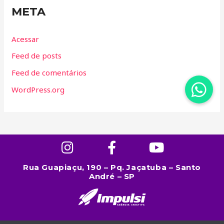
META
Acessar
Feed de posts
Feed de comentários
WordPress.org
Rua Guapiaçu, 190 – Pq. Jaçatuba – Santo
André – SP