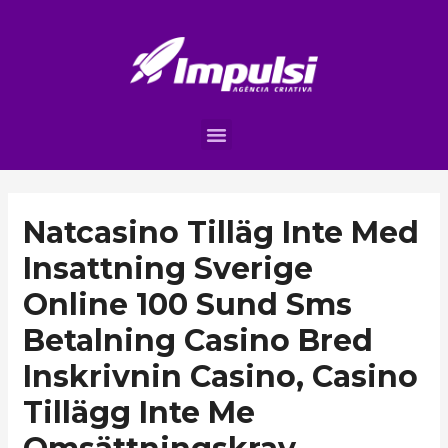
Natcasino Tilläg Inte Med
Insattning Sverige
Online 100 Sund Sms
Betalning Casino Bred
Inskrivnin Casino, Casino
Tillägg Inte Me