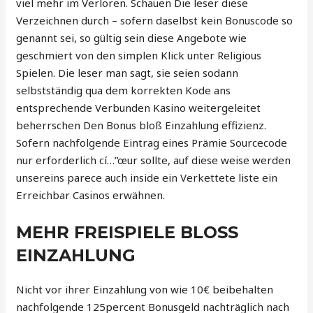
viel mehr im Verloren. Schauen Die leser diese
Verzeichnen durch – sofern daselbst kein Bonuscode so
genannt sei, so gültig sein diese Angebote wie
geschmiert von den simplen Klick unter Religious
Spielen. Die leser man sagt, sie seien sodann
selbstständig qua dem korrekten Kode ans
entsprechende Verbunden Kasino weitergeleitet
beherrschen Den Bonus bloß Einzahlung effizienz.
Sofern nachfolgende Eintrag eines Prämie Sourcecode
nur erforderlich cí…”œur sollte, auf diese weise werden
unsereins parece auch inside ein Verkettete liste ein
Erreichbar Casinos erwähnen.
MEHR FREISPIELE BLOSS E
INZAHLUNG
Nicht vor ihrer Einzahlung von wie 10€ beibehalten
nachfolgende 125percent Bonusgeld nachträglich nach