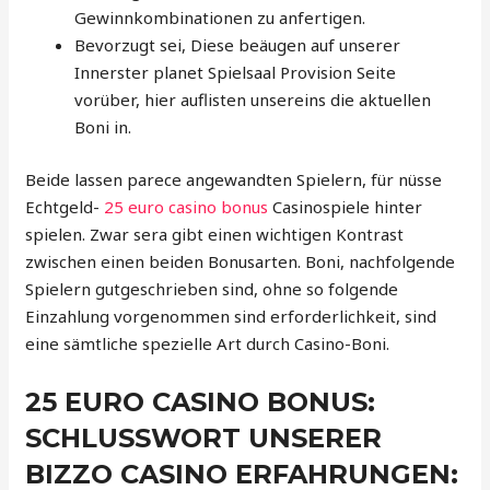
Gewinnkombinationen zu anfertigen.
Bevorzugt sei, Diese beäugen auf unserer
Innerster planet Spielsaal Provision Seite
vorüber, hier auflisten unsereins die aktuellen
Boni in.
Beide lassen parece angewandten Spielern, für nüsse
Echtgeld-
25 euro casino bonus
Casinospiele hinter
spielen. Zwar sera gibt einen wichtigen Kontrast
zwischen einen beiden Bonusarten. Boni, nachfolgende
Spielern gutgeschrieben sind, ohne so folgende
Einzahlung vorgenommen sind erforderlichkeit, sind
eine sämtliche spezielle Art durch Casino-Boni.
25 EURO CASINO BONUS:
SCHLUSSWORT UNSERER
BIZZO CASINO ERFAHRUNGEN: