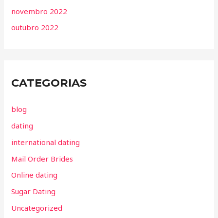
novembro 2022
outubro 2022
CATEGORIAS
blog
dating
international dating
Mail Order Brides
Online dating
Sugar Dating
Uncategorized