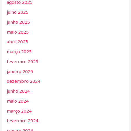
agosto 2025
julho 2025
junho 2025
maio 2025
abril 2025
março 2025
fevereiro 2025
janeiro 2025
dezembro 2024
junho 2024
maio 2024
março 2024
fevereiro 2024
janeiro 2024