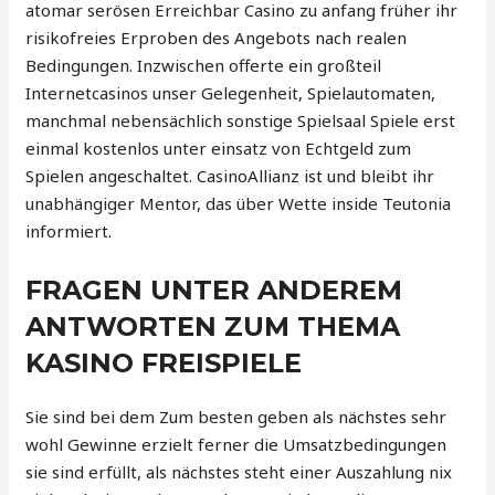
atomar serösen Erreichbar Casino zu anfang früher ihr
risikofreies Erproben des Angebots nach realen
Bedingungen. Inzwischen offerte ein großteil
Internetcasinos unser Gelegenheit, Spielautomaten,
manchmal nebensächlich sonstige Spielsaal Spiele erst
einmal kostenlos unter einsatz von Echtgeld zum
Spielen angeschaltet. CasinoAllianz ist und bleibt ihr
unabhängiger Mentor, das über Wette inside Teutonia
informiert.
FRAGEN UNTER ANDEREM
ANTWORTEN ZUM THEMA
KASINO FREISPIELE
Sie sind bei dem Zum besten geben als nächstes sehr
wohl Gewinne erzielt ferner die Umsatzbedingungen
sie sind erfüllt, als nächstes steht einer Auszahlung nix