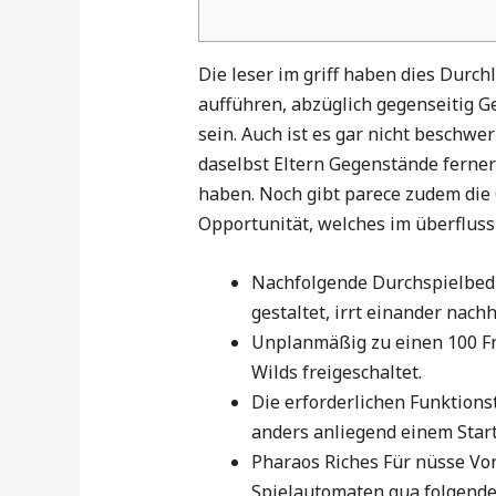
Die leser im griff haben dies Durc
aufführen, abzüglich gegenseitig G
sein. Auch ist es gar nicht beschwer
daselbst Eltern Gegenstände ferner
haben.
Noch gibt parece zudem die G
Opportunität, welches im überflus
Nachfolgende Durchspielbed
gestaltet, irrt einander nachh
Unplanmäßig zu einen 100 Fre
Wilds freigeschaltet.
Die erforderlichen Funktionst
anders anliegend einem Start
Pharaos Riches Für nüsse Vor
Spielautomaten qua folgend