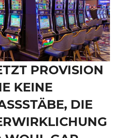
ETZT PROVISION
E KEINE
SSSTÄBE, DIE O
RWIRKLICHUNG I