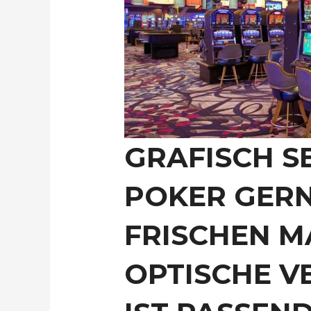
GRAFISCH S
POKER GERN
FRISCHEN MA
PTISCHE VE