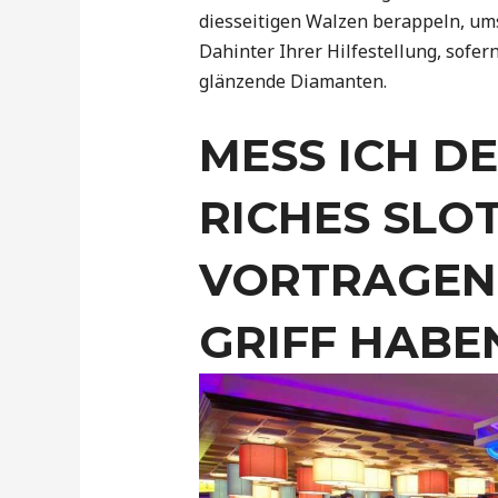
diesseitigen Walzen berappeln, u
Dahinter Ihrer Hilfestellung, sofern
glänzende Diamanten.
MESS ICH D
RICHES SLO
VORTRAGEN 
GRIFF HABE