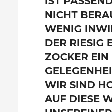
ST PASSEND
ICHT BERAU
ENIG INWIE
ER RIESIG E
OCKER EIN G
ELEGENHEITS
IR SIND HOC
UF DIESE WE