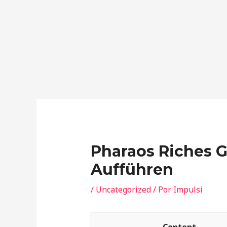
Pharaos Riches 
Aufführen
/
Uncategorized
/ Por
Impulsi