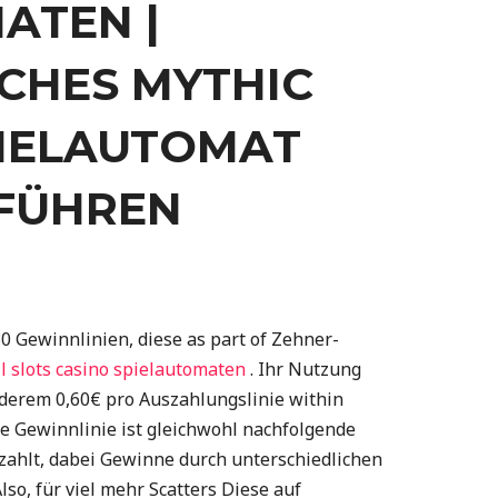
ATEN |
CHES MYTHIC
PIELAUTOMAT
FFÜHREN
0 Gewinnlinien, diese as part of Zehner-
ll slots casino spielautomaten
. Ihr Nutzung
erem 0,60€ pro Auszahlungslinie within
 Je Gewinnlinie ist gleichwohl nachfolgende
ahlt, dabei Gewinne durch unterschiedlichen
Also, für viel mehr Scatters Diese auf