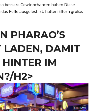
mso bessere Gewinnchancen haben Diese.
 das Rolle ausgelöst ist, hatten Eltern große,
EN PHARAO’S
T LADEN, DAMIT
HINTER IM
N?/H2>