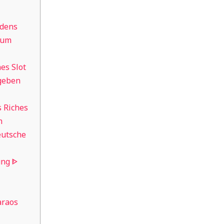
idens
Zum
es Slot
geben
 Riches
n
eutsche
ung ᐈ
araos