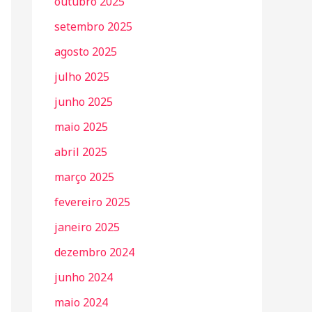
outubro 2025
setembro 2025
agosto 2025
julho 2025
junho 2025
maio 2025
abril 2025
março 2025
fevereiro 2025
janeiro 2025
dezembro 2024
junho 2024
maio 2024