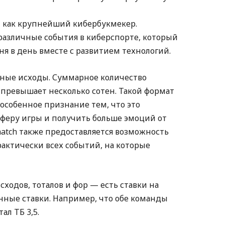
т как крупнейший кибербукмекер.
различные события в киберспорте, который
ня в день вместе с развитием технологий.
овные исходы. Суммарное количество
 превышает несколько сотен. Такой формат
особенное признание тем, что это
сферу игры и получить больше эмоций от
match также предоставляется возможность
актически всех событий, на которые
ходов, тоталов и фор — есть ставки на
нные ставки. Например, что обе команды
л ТБ 3,5.