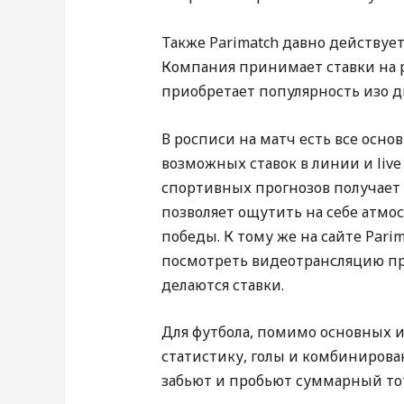
Также Parimatch давно действуе
Компания принимает ставки на 
приобретает популярность изо д
В росписи на матч есть все осн
возможных ставок в линии и live
спортивных прогнозов получает 
позволяет ощутить на себе атмо
победы. К тому же на сайте Pari
посмотреть видеотрансляцию пр
делаются ставки.
Для футбола, помимо основных ис
статистику, голы и комбинирова
забьют и пробьют суммарный тота