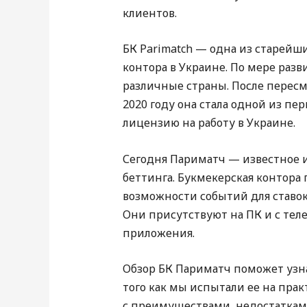
клиентов.
БК Parimatch — одна из старейш
контора в Украине. По мере разв
различные страны. После пересм
2020 году она стала одной из п
лицензию на работу в Украине.
Сегодня Париматч — известное 
беттинга. Букмекерская контора
возможности событий для ставок 
Они присутствуют на ПК и с тел
приложения.
Обзор БК Париматч поможет узнат
того как мы испытали ее на прак
с преимуществами, недостаткам