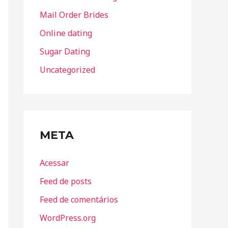
Mail Order Brides
Online dating
Sugar Dating
Uncategorized
META
Acessar
Feed de posts
Feed de comentários
WordPress.org