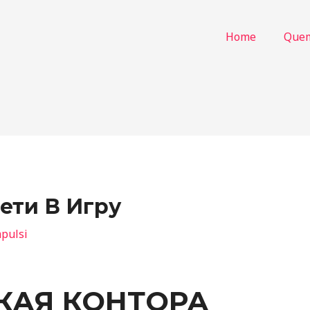
Home
Que
ети В Игру
pulsi
КАЯ КОНТОРА