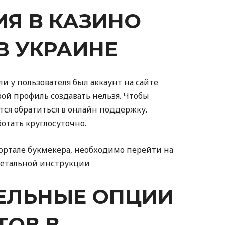
ИЯ В КАЗИНО
В УКРАИНЕ
ли у пользователя был аккаунт на сайте
орой профиль создавать нельзя. Чтобы
тся обратиться в онлайн поддержку.
отать круглосуточно.
ортале букмекера, необходимо перейти на
детальной инструкции
ЕЛЬНЫЕ ОПЦИИ
ТОВ В