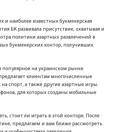
их и наиболее известных букмекерская
ития БК развивала присутствие, охватывая и
отра политики азартных развлечений в
ервых букмекерских контор, получивших
и популярное на украинском рынке
 предлагает клиентам многочисленные
на спорт, а также другие азартные игры.
ефонов, для которых созданы мобильные
ь, стоит ли играть в этой конторе. После
тике, предлагаем и вам ближе рассмотреть
и и особенностями заведения.