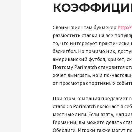
КОЭФФИЦИ
Своим клиентам букмекер
http:/
разместить ставки на все попул
то, что интересует практически 
баскетбол. Но помимо них, дост
американский футбол, крикет, ск
Поэтому Parimatch становится о
хочет выиграть, но и по-настоящ
от просмотра спортивных событ
При этом компания предлагает 
ставок в Parimatch включает в с
местные лиги. Если взять, напри
Германии, вы можете делать ста
Оберлиги. Игроки также могут п