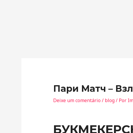
Пари Матч – Взл
Deixe um comentário
/
blog
/ Por
Im
БУКМЕКЕРС