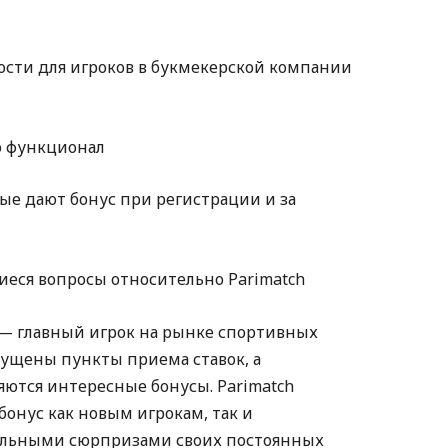
сти для игроков в букмекерской компании
о функционал
ые дают бонус при регистрации и за
иеся вопросы относительно Parimatch
 — главный игрок на рынке спортивных
апущены пункты приема ставок, а
ются интересные бонусы. Parimatch
онус как новым игрокам, так и
ельными сюрпризами своих постоянных