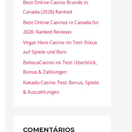
Best Online Casino Brands in
Canada (2026) Ranked
Best Online Casinos in Canada for
2026: Ranked Reviews
Vegas Hero Casino im Test: Fokus
auf Spiele und Boni
BohocaCasino im Test: Überblick,
Bonus & Zahlungen
Kakadu Casino Test: Bonus, Spiele
& Auszahlungen
COMENTÁRIOS