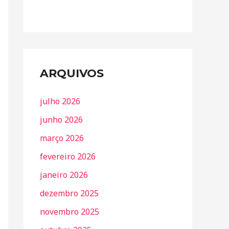
ARQUIVOS
julho 2026
junho 2026
março 2026
fevereiro 2026
janeiro 2026
dezembro 2025
novembro 2025