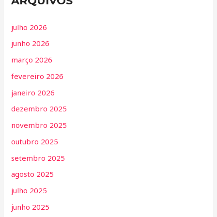
ARQUIVOS
julho 2026
junho 2026
março 2026
fevereiro 2026
janeiro 2026
dezembro 2025
novembro 2025
outubro 2025
setembro 2025
agosto 2025
julho 2025
junho 2025