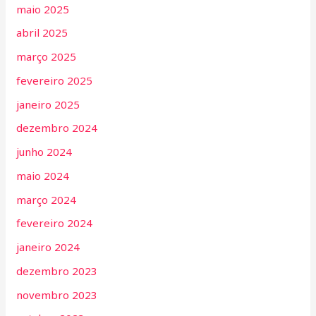
maio 2025
abril 2025
março 2025
fevereiro 2025
janeiro 2025
dezembro 2024
junho 2024
maio 2024
março 2024
fevereiro 2024
janeiro 2024
dezembro 2023
novembro 2023