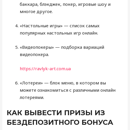
баккара, блэкджек, покер, игровые шоу и
многое другое.
«Настольные игры» — список самых
популярных настольных игр онлайн.
«Видеопокеры» — подборка вариаций
видеопокера.
https://ravlyk-art.com.ua
«Лотереи» — блок меню, в котором вы
можете ознакомиться с различными онлайн
лотереями.
КАК ВЫВЕСТИ ПРИЗЫ ИЗ
БЕЗДЕПОЗИТНОГО БОНУСА