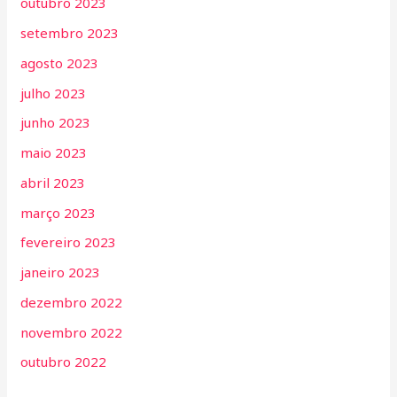
outubro 2023
setembro 2023
agosto 2023
julho 2023
junho 2023
maio 2023
abril 2023
março 2023
fevereiro 2023
janeiro 2023
dezembro 2022
novembro 2022
outubro 2022